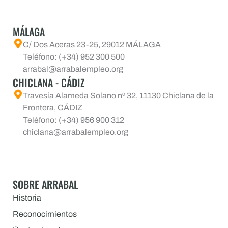
MÁLAGA
C/ Dos Aceras 23-25, 29012 MÁLAGA
Teléfono: (+34) 952 300 500
arrabal@arrabalempleo.org
CHICLANA - CÁDIZ
Travesía Alameda Solano nº 32, 11130 Chiclana de la
Frontera, CÁDIZ
Teléfono: (+34) 956 900 312
chiclana@arrabalempleo.org
SOBRE ARRABAL
Historia
Reconocimientos