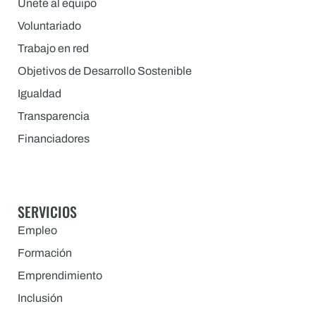
Únete al equipo
Voluntariado
Trabajo en red
Objetivos de Desarrollo Sostenible
Igualdad
Transparencia
Financiadores
SERVICIOS
Empleo
Formación
Emprendimiento
Inclusión