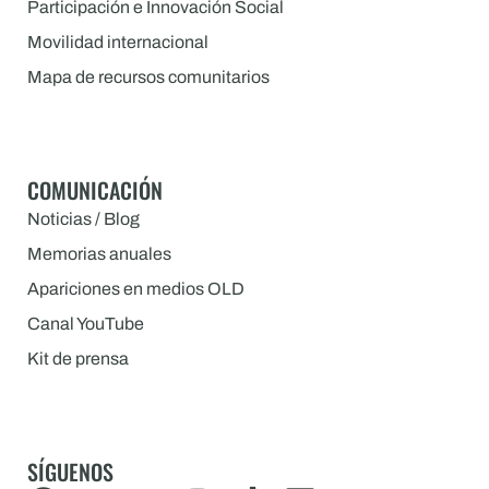
Participación e Innovación Social
Movilidad internacional
Mapa de recursos comunitarios
COMUNICACIÓN
Noticias / Blog
Memorias anuales
Apariciones en medios OLD
Canal YouTube
Kit de prensa
SÍGUENOS