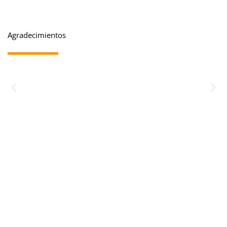
Agradecimientos