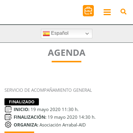
Ir
al
contenido
Español
AGENDA
SERVICIO DE ACOMPAÑAMIENTO GENERAL
FINALIZADO
INICIO:
19 mayo 2020 11:30 h.
FINALIZACIÓN:
19 mayo 2020 14:30 h.
ORGANIZA:
Asociación Arrabal-AID