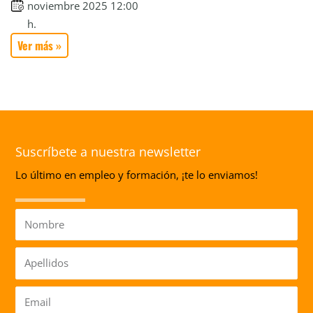
noviembre 2025 12:00
h.
Ver más »
Suscríbete a nuestra newsletter
Lo último en empleo y formación, ¡te lo enviamos!
Nombre
Apellidos
Email