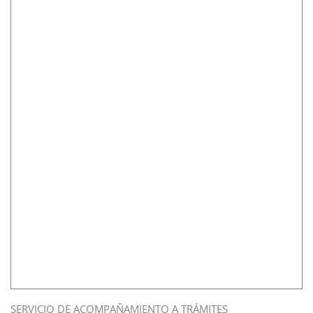
SERVICIO DE ACOMPAÑAMIENTO A TRÁMITES