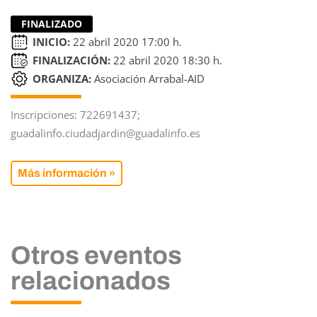
FINALIZADO
INICIO:
22 abril 2020 17:00 h.
FINALIZACIÓN:
22 abril 2020 18:30 h.
ORGANIZA:
Asociación Arrabal-AID
Inscripciones: 722691437;
guadalinfo.ciudadjardin@guadalinfo.es
Más información »
Otros eventos
relacionados