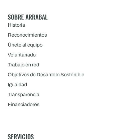
SOBRE ARRABAL
Historia
Reconocimientos
Únete al equipo
Voluntariado
Trabajo en red
Objetivos de Desarrollo Sostenible
Igualdad
Transparencia
Financiadores
SERVICIOS