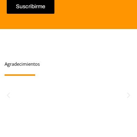
Suscribirme
Agradecimientos