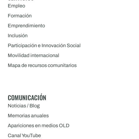
Empleo
Formación
Emprendimiento
Inclusión
Participación e Innovación Social
Movilidad internacional
Mapa de recursos comunitarios
COMUNICACIÓN
Noticias / Blog
Memorias anuales
Apariciones en medios OLD
Canal YouTube