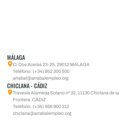
MÁLAGA
C/ Dos Aceras 23-25, 29012 MÁLAGA
Teléfono: (+34) 952 300 500
arrabal@arrabalempleo.org
CHICLANA - CÁDIZ
Travesía Alameda Solano nº 32, 11130 Chiclana de la
Frontera, CÁDIZ
Teléfono: (+34) 956 900 312
chiclana@arrabalempleo.org