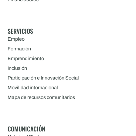
SERVICIOS
Empleo
Formación
Emprendimiento
Inclusión
Participación e Innovación Social
Movilidad internacional
Mapa de recursos comunitarios
COMUNICACIÓN