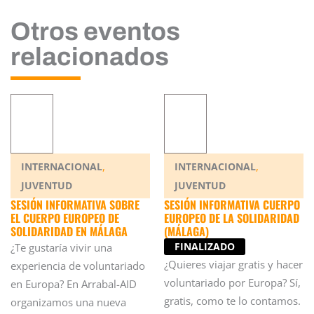
Otros eventos
relacionados
,
,
INTERNACIONAL
INTERNACIONAL
JUVENTUD
JUVENTUD
SESIÓN INFORMATIVA SOBRE
SESIÓN INFORMATIVA CUERPO
EL CUERPO EUROPEO DE
EUROPEO DE LA SOLIDARIDAD
SOLIDARIDAD EN MÁLAGA
(MÁLAGA)
FINALIZADO
¿Te gustaría vivir una
¿Quieres viajar gratis y hacer
experiencia de voluntariado
voluntariado por Europa? Sí,
en Europa? En Arrabal-AID
gratis, como te lo contamos.
organizamos una nueva