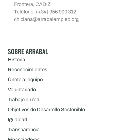
Frontera, CÁDIZ
Teléfono: (+34) 956 900 312
chiclana@arrabalempleo.org
SOBRE ARRABAL
Historia
Reconocimientos
Únete al equipo
Voluntariado
Trabajo en red
Objetivos de Desarrollo Sostenible
Igualdad
Transparencia
Financiadores