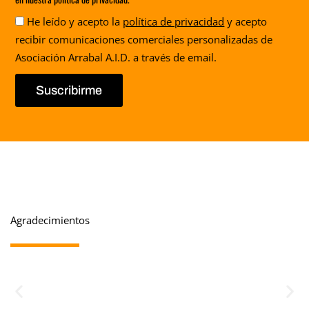
Aceptación
He leído y acepto la
política de privacidad
y acepto
recibir comunicaciones comerciales personalizadas de
Asociación Arrabal A.I.D. a través de email.
Suscribirme
Agradecimientos