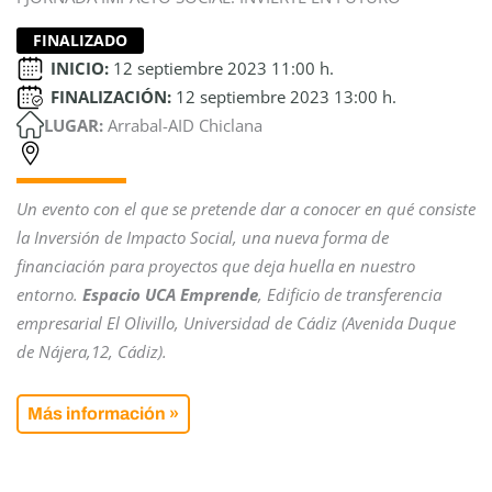
FINALIZADO
INICIO:
12 septiembre 2023 11:00 h.
FINALIZACIÓN:
12 septiembre 2023 13:00 h.
LUGAR:
Arrabal-AID Chiclana
Un evento con el que se pretende dar a conocer en qué consiste
la Inversión de Impacto Social, una nueva forma de
financiación para proyectos que deja huella en nuestro
entorno.
Espacio UCA Emprende
, Edificio de transferencia
empresarial El Olivillo, Universidad de Cádiz (Avenida Duque
de Nájera,12, Cádiz).
Más información »