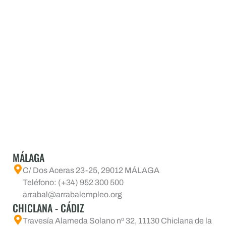
MÁLAGA
C/ Dos Aceras 23-25, 29012 MÁLAGA
Teléfono: (+34) 952 300 500
arrabal@arrabalempleo.org
CHICLANA - CÁDIZ
Travesía Alameda Solano nº 32, 11130 Chiclana de la