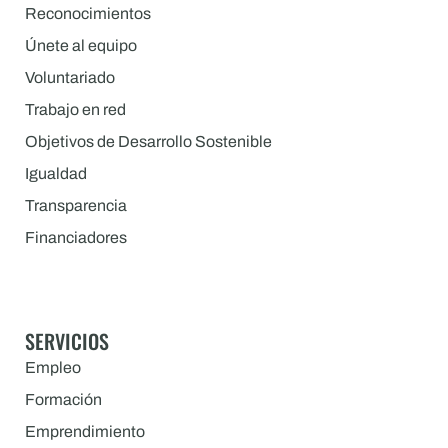
Reconocimientos
Únete al equipo
Voluntariado
Trabajo en red
Objetivos de Desarrollo Sostenible
Igualdad
Transparencia
Financiadores
SERVICIOS
Empleo
Formación
Emprendimiento