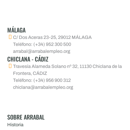
MÁLAGA
C/ Dos Aceras 23-25, 29012 MÁLAGA
Teléfono: (+34) 952 300 500
arrabal@arrabalempleo.org
CHICLANA - CÁDIZ
Travesía Alameda Solano nº 32, 11130 Chiclana de la
Frontera, CÁDIZ
Teléfono: (+34) 956 900 312
chiclana@arrabalempleo.org
SOBRE ARRABAL
Historia