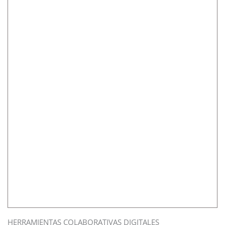
HERRAMIENTAS COLABORATIVAS DIGITALES