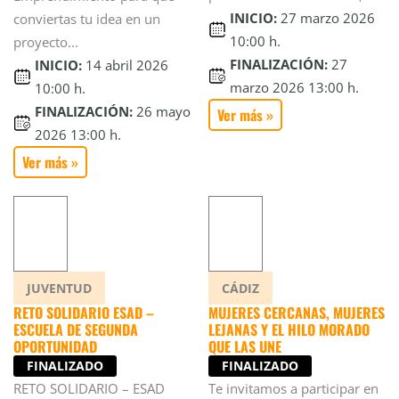
INICIO:
27 marzo 2026
conviertas tu idea en un
10:00 h.
proyecto...
FINALIZACIÓN:
27
INICIO:
14 abril 2026
marzo 2026 13:00 h.
10:00 h.
FINALIZACIÓN:
26 mayo
Ver más »
2026 13:00 h.
Ver más »
JUVENTUD
CÁDIZ
RETO SOLIDARIO ESAD –
MUJERES CERCANAS, MUJERES
ESCUELA DE SEGUNDA
LEJANAS Y EL HILO MORADO
OPORTUNIDAD
QUE LAS UNE
FINALIZADO
FINALIZADO
RETO SOLIDARIO – ESAD
Te invitamos a participar en