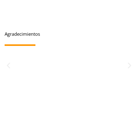
Agradecimientos