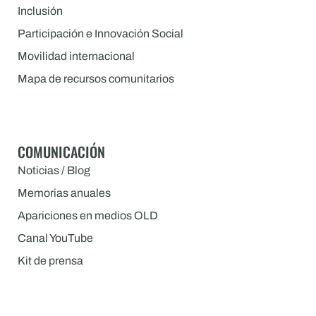
Inclusión
Participación e Innovación Social
Movilidad internacional
Mapa de recursos comunitarios
COMUNICACIÓN
Noticias / Blog
Memorias anuales
Apariciones en medios OLD
Canal YouTube
Kit de prensa