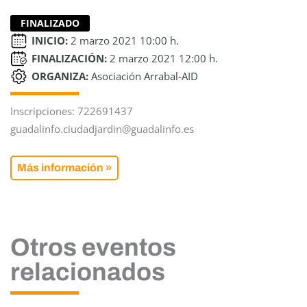
FINALIZADO
INICIO:
2 marzo 2021 10:00 h.
FINALIZACIÓN:
2 marzo 2021 12:00 h.
ORGANIZA:
Asociación Arrabal-AID
Inscripciones: 722691437
guadalinfo.ciudadjardin@guadalinfo.es
Más información »
Otros eventos
relacionados