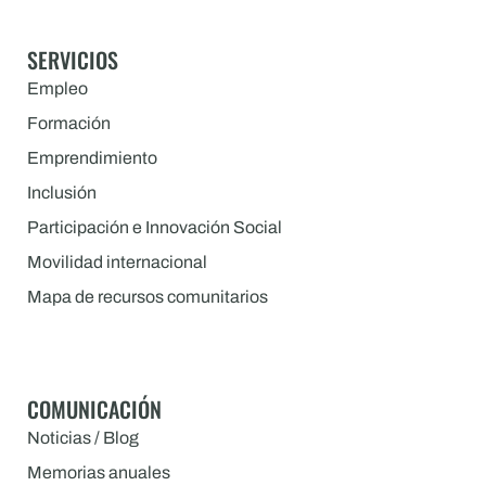
SERVICIOS
Empleo
Formación
Emprendimiento
Inclusión
Participación e Innovación Social
Movilidad internacional
Mapa de recursos comunitarios
COMUNICACIÓN
Noticias / Blog
Memorias anuales