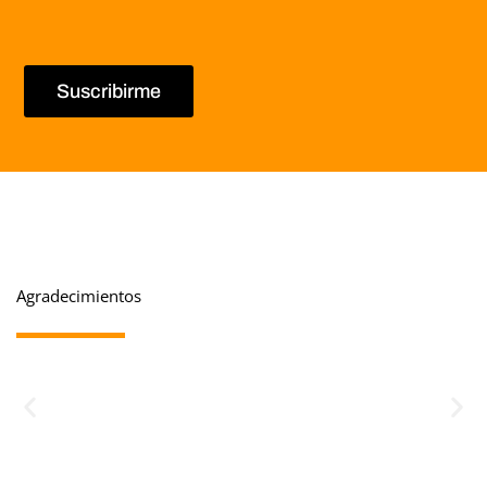
Suscribirme
Agradecimientos