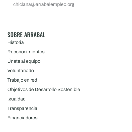
chiclana@arrabalempleo.org
SOBRE ARRABAL
Historia
Reconocimientos
Únete al equipo
Voluntariado
Trabajo en red
Objetivos de Desarrollo Sostenible
Igualdad
Transparencia
Financiadores