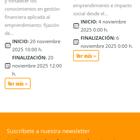
y fortalecer los
emprendimiento e impacto
conocimientos en gestión
social desde el...
financiera aplicada al
INICIO:
4 noviembre
emprendimiento: fijación
2025 0:00 h.
de...
FINALIZACIÓN:
6
INICIO:
20 noviembre
noviembre 2025 0:00 h.
2025 10:00 h.
Ver más »
FINALIZACIÓN:
20
noviembre 2025 12:00
h.
Ver más »
Suscríbete a nuestra newsletter