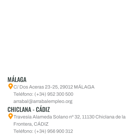
MÁLAGA
C/ Dos Aceras 23-25, 29012 MÁLAGA
Teléfono: (+34) 952 300 500
arrabal@arrabalempleo.org
CHICLANA - CÁDIZ
Travesía Alameda Solano nº 32, 11130 Chiclana de la
Frontera, CÁDIZ
Teléfono: (+34) 956 900 312