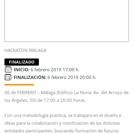
HACKATON MÁLAGA
FINALIZADO
INICIO:
6 febrero 2019 17:00 h.
FINALIZACIÓN:
6 febrero 2019 20:00 h.
06 de FEBRERO – Málaga (Edificio La Noria. Av. del Arroyo de
los Ángeles, 50) de 17:00 a 20:00 horas.
Con una metodología práctica, se trabajará en el diseño e
ideas para la colaboración y movilización de las distintas
entidades participantes, buscando formación de futuros