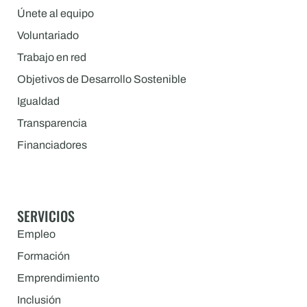
Únete al equipo
Voluntariado
Trabajo en red
Objetivos de Desarrollo Sostenible
Igualdad
Transparencia
Financiadores
SERVICIOS
Empleo
Formación
Emprendimiento
Inclusión