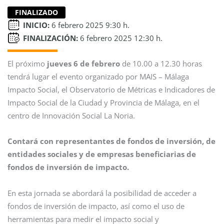
FINALIZADO
INICIO:
6 febrero 2025 9:30 h.
FINALIZACIÓN:
6 febrero 2025 12:30 h.
El próximo
jueves 6 de febrero
de 10.00 a 12.30 horas
tendrá lugar el evento organizado por MAIS – Málaga
Impacto Social, el Observatorio de Métricas e Indicadores de
Impacto Social de la Ciudad y Provincia de Málaga, en el
centro de Innovación Social La Noria.
Contará con representantes de fondos de inversión, de
entidades sociales y de empresas beneficiarias de
fondos de inversión de impacto.
En esta jornada se abordará la posibilidad de acceder a
fondos de inversión de impacto, así como el uso de
herramientas para medir el impacto social y