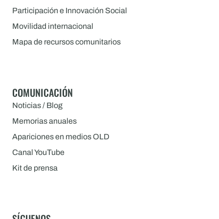
Participación e Innovación Social
Movilidad internacional
Mapa de recursos comunitarios
COMUNICACIÓN
Noticias / Blog
Memorias anuales
Apariciones en medios OLD
Canal YouTube
Kit de prensa
SÍGUENOS