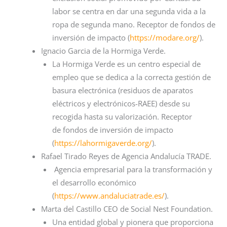
labor se centra en dar una segunda vida a la
ropa de segunda mano. Receptor de fondos de
inversión de impacto (
https://modare.org/
).
Ignacio Garcia de la Hormiga Verde.
La Hormiga Verde es un centro especial de
empleo que se dedica a la correcta gestión de
basura electrónica (residuos de aparatos
eléctricos y electrónicos-RAEE) desde su
recogida hasta su valorización. Receptor
de fondos de inversión de impacto
(
https://lahormigaverde.org/
).
Rafael Tirado Reyes de Agencia Andalucía TRADE.
Agencia empresarial para la transformación y
el desarrollo económico
(
https://www.andaluciatrade.es/
).
Marta del Castillo CEO de Social Nest Foundation.
Una entidad global y pionera que proporciona