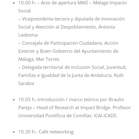
10.00 h. – ​Acto de apertura MAIS – Málaga Impacto
Social
– Vicepresidenta tercera y diputada de Innovación
Social y Atención al Despoblamiento, Antonia
Ledesma
– Concejala de Participación Ciudadana, Acción
Exterior y Buen Gobierno del Ayuntamiento de
Málaga, Mar Torres
– Delegada territorial de Inclusión Social, Juventud,
Familias e Igualdad de la Junta de Andalucía, Ruth
Sarabia
10.05 h.-​Introducción / marco teórico por Braulio
Pareja – Head of Research at Impact Bridge. Profesor
Universidad Pontificia de Comillas- ICAI-ICADE.
10.30 h.- ​Café networking