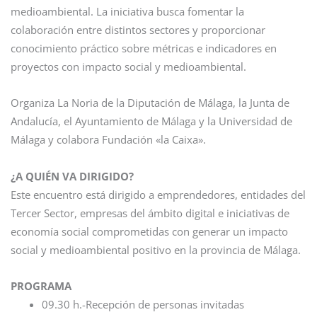
medioambiental. La iniciativa busca fomentar la
colaboración entre distintos sectores y proporcionar
conocimiento práctico sobre métricas e indicadores en
proyectos con impacto social y medioambiental.
Organiza La Noria de la Diputación de Málaga, la Junta de
Andalucía, el Ayuntamiento de Málaga y la Universidad de
Málaga y colabora Fundación «la Caixa».
¿A QUIÉN VA DIRIGIDO?
Este encuentro está dirigido a emprendedores, entidades del
Tercer Sector, empresas del ámbito digital e iniciativas de
economía social comprometidas con generar un impacto
social y medioambiental positivo en la provincia de Málaga.
PROGRAMA
09.30 h.-​Recepción de personas invitadas