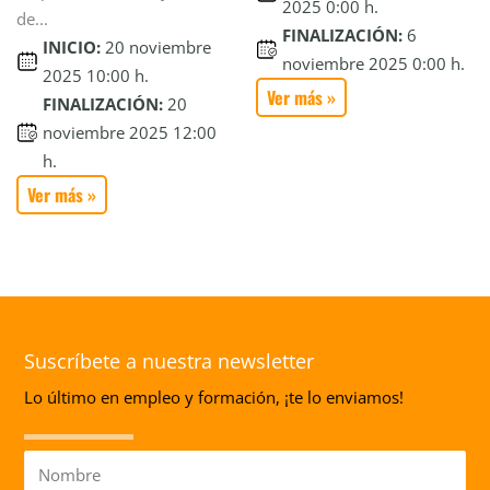
2025 0:00 h.
de...
FINALIZACIÓN:
6
INICIO:
20 noviembre
noviembre 2025 0:00 h.
2025 10:00 h.
Ver más »
FINALIZACIÓN:
20
noviembre 2025 12:00
h.
Ver más »
Suscríbete a nuestra newsletter
Lo último en empleo y formación, ¡te lo enviamos!
Nombre