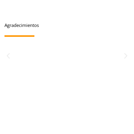
Agradecimientos