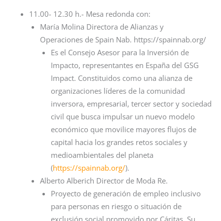
11.00- 12.30 h.- Mesa redonda con:
​María Molina Directora de Alianzas y
Operaciones de Spain Nab. https://spainnab.org/
Es el Consejo Asesor para la Inversión de
Impacto, representantes en España del GSG
Impact. Constituidos como una alianza de
organizaciones líderes de la comunidad
inversora, empresarial, tercer sector y sociedad
civil que busca impulsar un nuevo modelo
económico que movilice mayores flujos de
capital hacia los grandes retos sociales y
medioambientales del planeta
(
https://spainnab.org/
).
Alberto Alberich Director de Moda Re.
Proyecto de generación de empleo inclusivo
para personas en riesgo o situación de
exclusión social promovido por Cáritas. Su