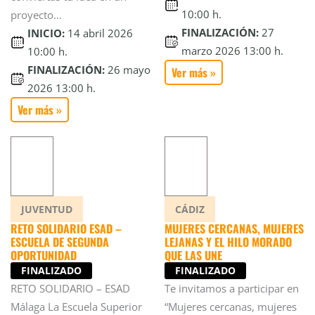
10:00 h.
proyecto...
FINALIZACIÓN:
27
INICIO:
14 abril 2026
marzo 2026 13:00 h.
10:00 h.
FINALIZACIÓN:
26 mayo
Ver más »
2026 13:00 h.
Ver más »
JUVENTUD
CÁDIZ
RETO SOLIDARIO ESAD –
MUJERES CERCANAS, MUJERES
ESCUELA DE SEGUNDA
LEJANAS Y EL HILO MORADO
OPORTUNIDAD
QUE LAS UNE
FINALIZADO
FINALIZADO
RETO SOLIDARIO – ESAD
Te invitamos a participar en
Málaga La Escuela Superior
“Mujeres cercanas, mujeres