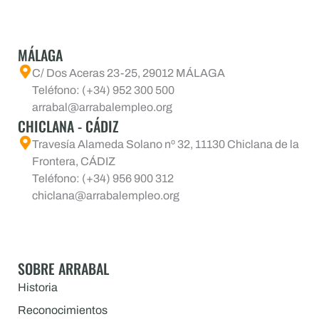
MÁLAGA
C/ Dos Aceras 23-25, 29012 MÁLAGA
Teléfono: (+34) 952 300 500
arrabal@arrabalempleo.org
CHICLANA - CÁDIZ
Travesía Alameda Solano nº 32, 11130 Chiclana de la
Frontera, CÁDIZ
Teléfono: (+34) 956 900 312
chiclana@arrabalempleo.org
SOBRE ARRABAL
Historia
Reconocimientos