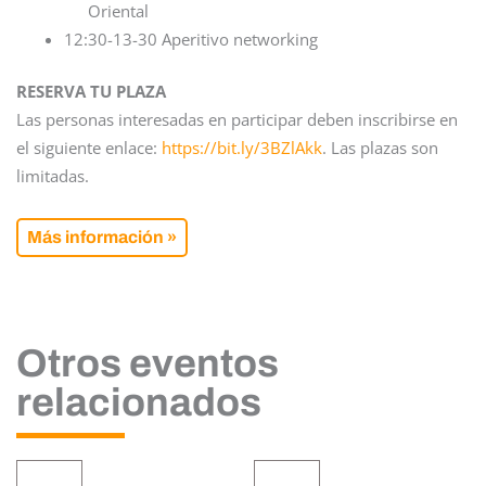
Oriental
12:30-13-30 Aperitivo networking
RESERVA TU PLAZA
Las personas interesadas en participar deben inscribirse en
el siguiente enlace:
https://bit.ly/3BZlAkk
. Las plazas son
limitadas.
Más información »
Otros eventos
relacionados