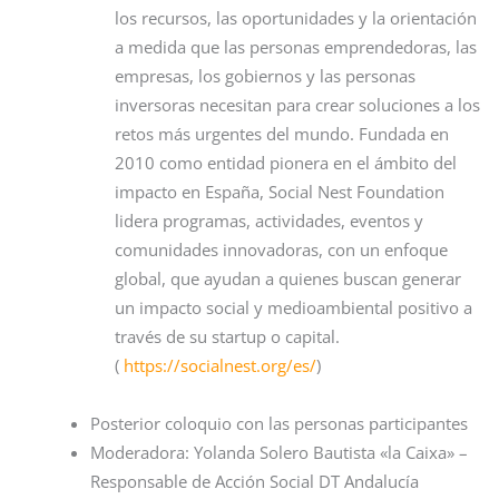
los recursos, las oportunidades y la orientación
a medida que las personas emprendedoras, las
empresas, los gobiernos y las personas
inversoras necesitan para crear soluciones a los
retos más urgentes del mundo. Fundada en
2010 como entidad pionera en el ámbito del
impacto en España, Social Nest Foundation
lidera programas, actividades, eventos y
comunidades innovadoras, con un enfoque
global, que ayudan a quienes buscan generar
un impacto social y medioambiental positivo a
través de su startup o capital.
(
https://socialnest.org/es/
)
Posterior coloquio con las personas participantes
Moderadora: Yolanda Solero Bautista «la Caixa» –
Responsable de Acción Social DT Andalucía