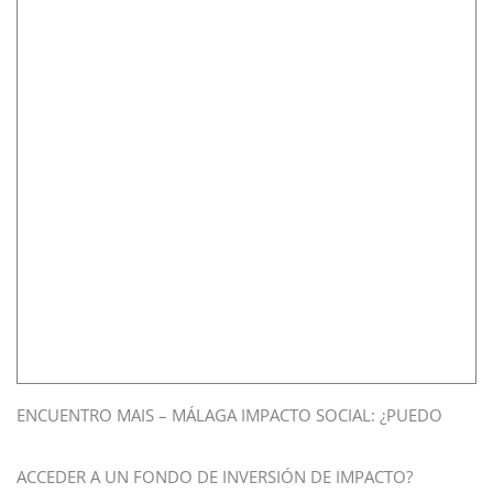
ENCUENTRO MAIS – MÁLAGA IMPACTO SOCIAL: ¿PUEDO
ACCEDER A UN FONDO DE INVERSIÓN DE IMPACTO?