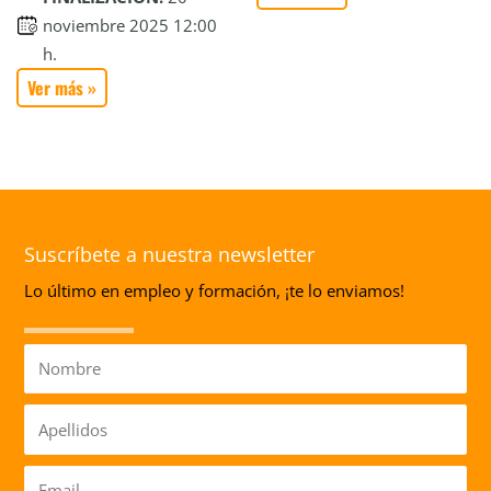
noviembre 2025 12:00
h.
Ver más »
Suscríbete a nuestra newsletter
Lo último en empleo y formación, ¡te lo enviamos!
Nombre
Apellidos
Email