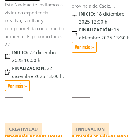
Esta Navidad te invitamos a
provincia de Cádiz,...
vivir una experiencia
INICIO:
18 diciembre
creativa, familiar y
2025 12:00 h.
comprometida con el medio
FINALIZACIÓN:
15
ambiente. El próximo lunes
diciembre 2025 13:30 h.
22...
Ver más »
INICIO:
22 diciembre
2025 10:00 h.
FINALIZACIÓN:
22
diciembre 2025 13:00 h.
Ver más »
CREATIVIDAD
INNOVACIÓN