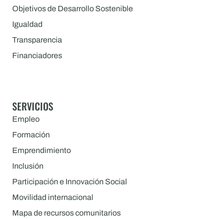
Objetivos de Desarrollo Sostenible
Igualdad
Transparencia
Financiadores
SERVICIOS
Empleo
Formación
Emprendimiento
Inclusión
Participación e Innovación Social
Movilidad internacional
Mapa de recursos comunitarios