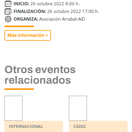
INICIO:
26 octubre 2022 8:00 h.
FINALIZACIÓN:
26 octubre 2022 17:00 h.
ORGANIZA:
Asociación Arrabal-AID
Más información »
Otros eventos
relacionados
,
,
INTERNACIONAL
CÁDIZ