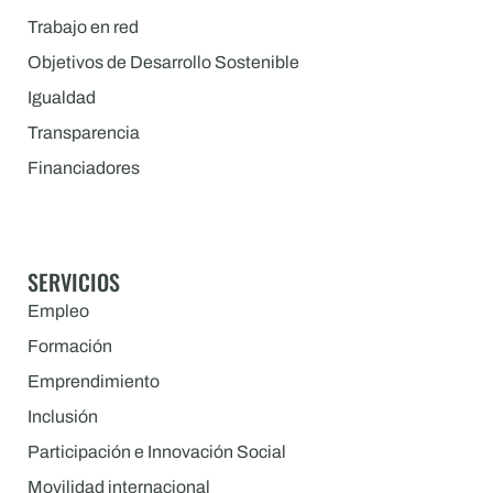
Trabajo en red
Objetivos de Desarrollo Sostenible
Igualdad
Transparencia
Financiadores
SERVICIOS
Empleo
Formación
Emprendimiento
Inclusión
Participación e Innovación Social
Movilidad internacional