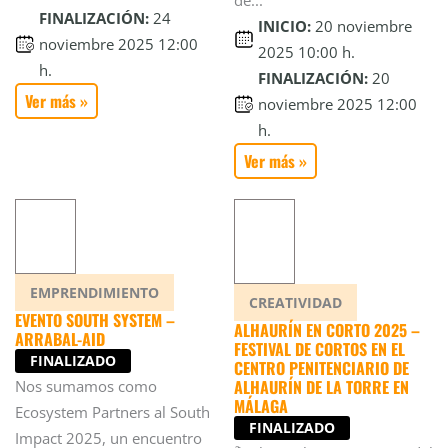
FINALIZACIÓN:
24
INICIO:
20 noviembre
noviembre 2025 12:00
2025 10:00 h.
h.
FINALIZACIÓN:
20
Ver más »
noviembre 2025 12:00
h.
Ver más »
EMPRENDIMIENTO
CREATIVIDAD
EVENTO SOUTH SYSTEM –
ALHAURÍN EN CORTO 2025 –
ARRABAL-AID
FESTIVAL DE CORTOS EN EL
FINALIZADO
CENTRO PENITENCIARIO DE
ALHAURÍN DE LA TORRE EN
Nos sumamos como
MÁLAGA
Ecosystem Partners al South
FINALIZADO
Impact 2025, un encuentro