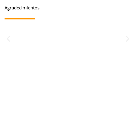
Agradecimientos