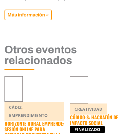
Más información »
Otros eventos
relacionados
,
CÁDIZ
CREATIVIDAD
EMPRENDIMIENTO
CÓDIGO-S: HACKATÓN DE
IMPACTO SOCIAL
HORIZONTE RURAL EMPRENDE:
SESIÓN ONLINE PARA
FINALIZADO