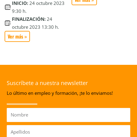
INICIO:
24 octubre 2023
9:30 h.
FINALIZACIÓN:
24
octubre 2023 13:30 h.
Ver más »
Suscríbete a nuestra newsletter
Lo último en empleo y formación, ¡te lo enviamos!
Nombre
Apellidos