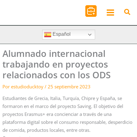
Ir
al
contenido
Español
Alumnado internacional
trabajando en proyectos
relacionados con los ODS
Por
estudioducktoy
/
25 septiembre 2023
Estudiantes de Grecia, Italia, Turquía, Chipre y España, se
formaron en el marco del proyecto Saving. El objetivo del
proyectos Erasmus+ era concienciar a través de una
plataforma digital sobre el consumo responsable, desperdicio
de comida, productos locales, entre otras.