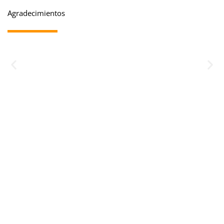
Agradecimientos