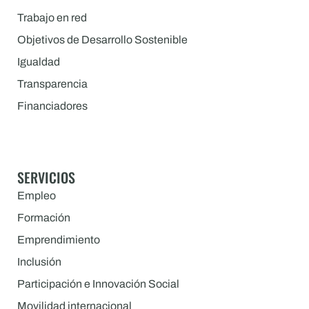
Trabajo en red
Objetivos de Desarrollo Sostenible
Igualdad
Transparencia
Financiadores
SERVICIOS
Empleo
Formación
Emprendimiento
Inclusión
Participación e Innovación Social
Movilidad internacional