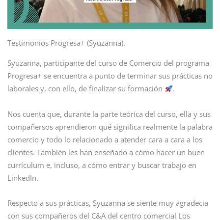
Testimonios Progresa+ (Syuzanna).
Syuzanna, participante del curso de Comercio del programa
Progresa+ se encuentra a punto de terminar sus prácticas no
laborales y, con ello, de finalizar su formación
.
Nos cuenta que, durante la parte teórica del curso, ella y sus
compañersos aprendieron qué significa realmente la palabra
comercio y todo lo relacionado a atender cara a cara a los
clientes. También les han enseñado a cómo hacer un buen
currículum e, incluso, a cómo entrar y buscar trabajo en
LinkedIn.
Respecto a sus prácticas, Syuzanna se siente muy agradecia
con sus compañeros del C&A del centro comercial Los