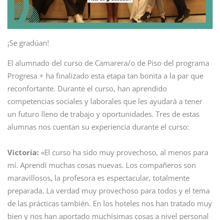
¡Se gradúan!
El alumnado del curso de Camarera/o de Piso del programa
Progresa + ha finalizado esta etapa tan bonita a la par que
reconfortante. Durante el curso, han aprendido
competencias sociales y laborales que les ayudará a tener
un futuro lleno de trabajo y oportunidades. Tres de estas
alumnas nos cuentan su experiencia durante el curso:
Victoria:
«El curso ha sido muy provechoso, al menos para
mí. Aprendí muchas cosas nuevas. Los compañeros son
maravillosos, la profesora es espectacular, totalmente
preparada. La verdad muy provechoso para todos y el tema
de las prácticas también. En los hoteles nos han tratado muy
bien y nos han aportado muchísimas cosas a nivel personal