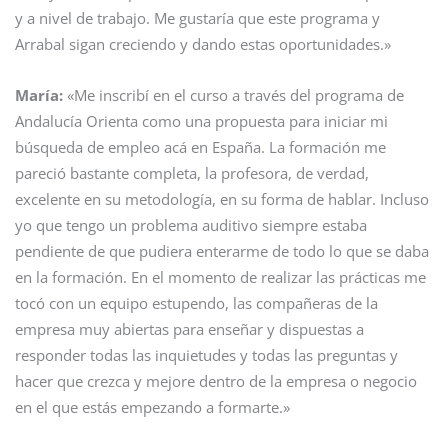
y a nivel de trabajo. Me gustaría que este programa y
Arrabal sigan creciendo y dando estas oportunidades.»
María:
«Me inscribí en el curso a través del programa de
Andalucía Orienta como una propuesta para iniciar mi
búsqueda de empleo acá en España. La formación me
pareció bastante completa, la profesora, de verdad,
excelente en su metodología, en su forma de hablar. Incluso
yo que tengo un problema auditivo siempre estaba
pendiente de que pudiera enterarme de todo lo que se daba
en la formación. En el momento de realizar las prácticas me
tocó con un equipo estupendo, las compañeras de la
empresa muy abiertas para enseñar y dispuestas a
responder todas las inquietudes y todas las preguntas y
hacer que crezca y mejore dentro de la empresa o negocio
en el que estás empezando a formarte.»