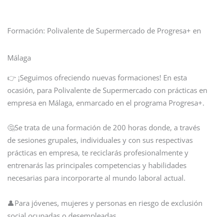
Formación: Polivalente de Supermercado de Progresa+ en
Málaga
👉 ¡Seguimos ofreciendo nuevas formaciones! En esta
ocasión, para Polivalente de Supermercado con prácticas en
empresa en Málaga, enmarcado en el programa Progresa+.
🤔Se trata de una formación de 200 horas donde, a través
de sesiones grupales, individuales y con sus respectivas
prácticas en empresa, te reciclarás profesionalmente y
entrenarás las principales competencias y habilidades
necesarias para incorporarte al mundo laboral actual.
👤Para jóvenes, mujeres y personas en riesgo de exclusión
social ocupadas o desempleadas.