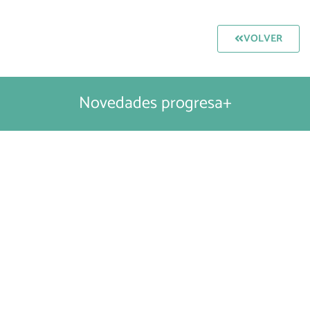
VOLVER
Novedades progresa+