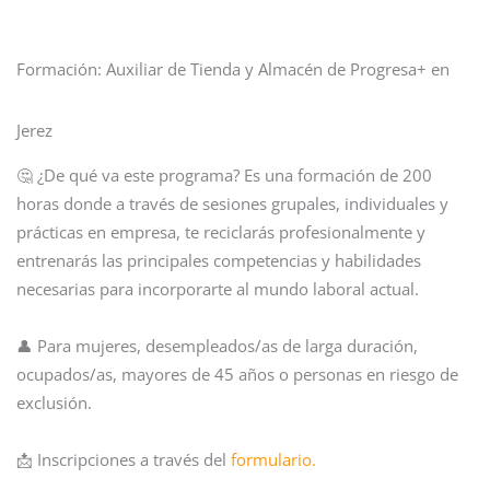
Formación: Auxiliar de Tienda y Almacén de Progresa+ en
Jerez
🤔 ¿De qué va este programa? Es una formación de 200
horas donde a través de sesiones grupales, individuales y
prácticas en empresa, te reciclarás profesionalmente y
entrenarás las principales competencias y habilidades
necesarias para incorporarte al mundo laboral actual.
👤 Para mujeres, desempleados/as de larga duración,
ocupados/as, mayores de 45 años o personas en riesgo de
exclusión.
📩 Inscripciones a través del
formulario.