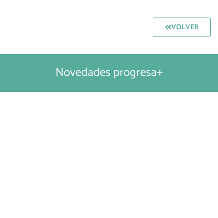
VOLVER
Novedades progresa+