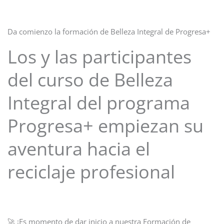
Da comienzo la formación de Belleza Integral de Progresa+
Los y las participantes
del curso de Belleza
Integral del programa
Progresa+ empiezan su
aventura hacia el
reciclaje profesional
🚀 ¡Es momento de dar inicio a nuestra Formación de