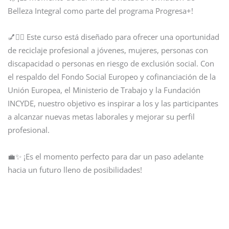
Belleza Integral como parte del programa Progresa+!
💅💇‍♂️ Este curso está diseñado para ofrecer una oportunidad
de reciclaje profesional a jóvenes, mujeres, personas con
discapacidad o personas en riesgo de exclusión social. Con
el respaldo del Fondo Social Europeo y cofinanciación de la
Unión Europea, el Ministerio de Trabajo y la Fundación
INCYDE, nuestro objetivo es inspirar a los y las participantes
a alcanzar nuevas metas laborales y mejorar su perfil
profesional.
💼✨ ¡Es el momento perfecto para dar un paso adelante
hacia un futuro lleno de posibilidades!