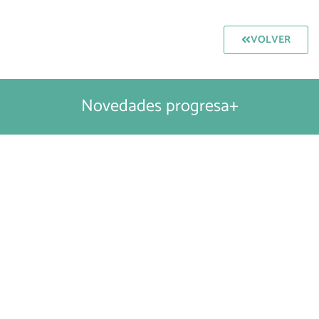
VOLVER
Novedades progresa+